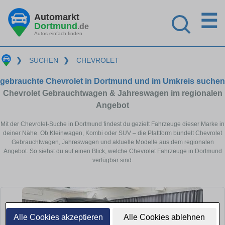
☰
Automarkt
Dortmund
.de
Autos einfach finden
❯
SUCHEN
❯
CHEVROLET
gebrauchte Chevrolet in Dortmund und im Umkreis suchen
Chevrolet Gebrauchtwagen & Jahreswagen im regionalen
Angebot
Mit der Chevrolet-Suche in Dortmund findest du gezielt Fahrzeuge dieser Marke in
deiner Nähe. Ob Kleinwagen, Kombi oder SUV – die Plattform bündelt Chevrolet
Gebrauchtwagen, Jahreswagen und aktuelle Modelle aus dem regionalen
Angebot. So siehst du auf einen Blick, welche Chevrolet Fahrzeuge in Dortmund
verfügbar sind.
Alle Cookies akzeptieren
Alle Cookies ablehnen