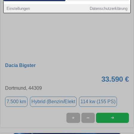
Einstellungen
Datenschutzerklärung
Dacia Bigster
33.590 €
Dortmund, 44309
7.500 km
Hybrid (Benzin/Elekt
114 kw (155 PS)
➜
★
➦