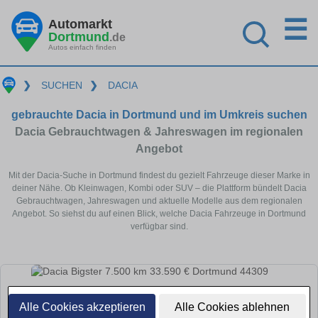
☰
Automarkt
Dortmund
.de
Autos einfach finden
❯
SUCHEN
❯
DACIA
gebrauchte Dacia in Dortmund und im Umkreis suchen
Dacia Gebrauchtwagen & Jahreswagen im regionalen
Angebot
Mit der Dacia-Suche in Dortmund findest du gezielt Fahrzeuge dieser Marke in
deiner Nähe. Ob Kleinwagen, Kombi oder SUV – die Plattform bündelt Dacia
Gebrauchtwagen, Jahreswagen und aktuelle Modelle aus dem regionalen
Angebot. So siehst du auf einen Blick, welche Dacia Fahrzeuge in Dortmund
verfügbar sind.
Alle Cookies akzeptieren
Alle Cookies ablehnen