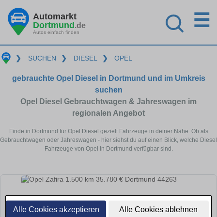
☰
Automarkt
Dortmund
.de
Autos einfach finden
❯
SUCHEN
❯
DIESEL
❯
OPEL
gebrauchte Opel Diesel in Dortmund und im Umkreis
suchen
Opel Diesel Gebrauchtwagen & Jahreswagen im
regionalen Angebot
Finde in Dortmund für Opel Diesel gezielt Fahrzeuge in deiner Nähe. Ob als
Gebrauchtwagen oder Jahreswagen - hier siehst du auf einen Blick, welche Diesel
Fahrzeuge von Opel in Dortmund verfügbar sind.
Alle Cookies akzeptieren
Alle Cookies ablehnen