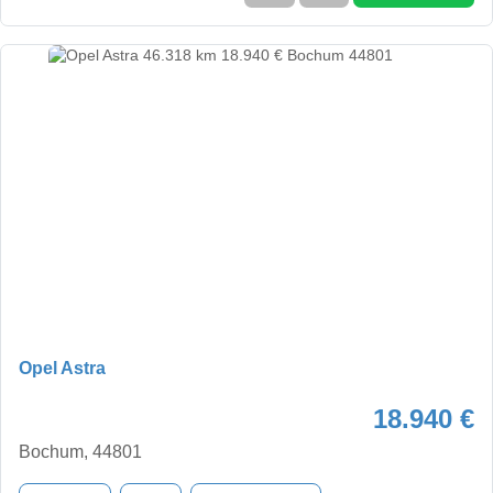
Opel Astra
18.940 €
Bochum, 44801