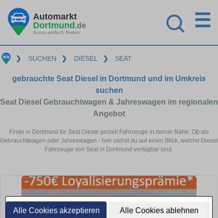
☰
Automarkt
Dortmund
.de
Autos einfach finden
❯
SUCHEN
❯
DIESEL
❯
SEAT
gebrauchte Seat Diesel in Dortmund und im Umkreis
suchen
Seat Diesel Gebrauchtwagen & Jahreswagen im regionalen
Angebot
Finde in Dortmund für Seat Diesel gezielt Fahrzeuge in deiner Nähe. Ob als
Gebrauchtwagen oder Jahreswagen - hier siehst du auf einen Blick, welche Diesel
Fahrzeuge von Seat in Dortmund verfügbar sind.
Alle Cookies akzeptieren
Alle Cookies ablehnen