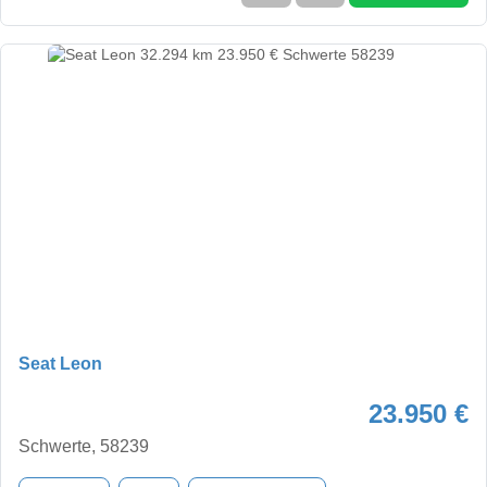
Seat Leon
23.950 €
Schwerte, 58239