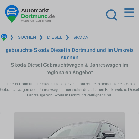
☰
Automarkt
Dortmund
.de
Autos einfach finden
❯
SUCHEN
❯
DIESEL
❯
SKODA
gebrauchte Skoda Diesel in Dortmund und im Umkreis
suchen
Skoda Diesel Gebrauchtwagen & Jahreswagen im
regionalen Angebot
Finde in Dortmund für Skoda Diesel gezielt Fahrzeuge in deiner Nähe. Ob als
Gebrauchtwagen oder Jahreswagen - hier siehst du auf einen Blick, welche Diesel
Fahrzeuge von Skoda in Dortmund verfügbar sind.