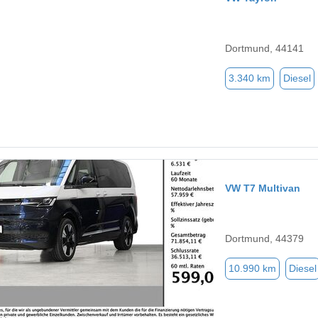
Dortmund, 44141
3.340 km
Diesel
VW T7 Multivan
Dortmund, 44379
10.990 km
Diesel