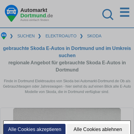
☰
Automarkt
Dortmund
.de
Autos einfach finden
❯
SUCHEN
❯
ELEKTROAUTO
❯
SKODA
gebrauchte Skoda E-Autos in Dortmund und im Umkreis
suchen
regionale Angebot für gebrauchte Skoda E-Autos in
Dortmund
Finde in Dortmund Elektroautos von Skoda bei Automarkt-Dortmund.de Ob als
Gebrauchtwagen oder Jahreswagen - hier siehst du auf einen Blick alle E-Auto
Modelle von Skoda, die in Dortmund verfügbar sind.
Alle Cookies akzeptieren
Alle Cookies ablehnen