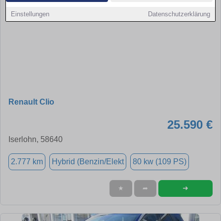
Einstellungen
Datenschutzerklärung
Renault Clio
25.590 €
Iserlohn, 58640
2.777 km
Hybrid (Benzin/Elekt
80 kw (109 PS)
➜
★
➦