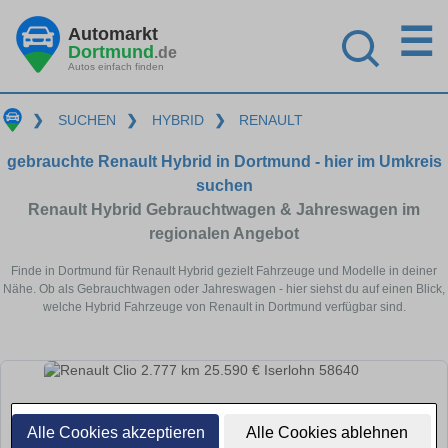
☰
Automarkt
Dortmund
.de
Autos einfach finden
❯
SUCHEN
❯
HYBRID
❯
RENAULT
gebrauchte Renault Hybrid in Dortmund - hier im Umkreis
suchen
Renault Hybrid Gebrauchtwagen & Jahreswagen im
regionalen Angebot
Finde in Dortmund für Renault Hybrid gezielt Fahrzeuge und Modelle in deiner
Nähe. Ob als Gebrauchtwagen oder Jahreswagen - hier siehst du auf einen Blick,
welche Hybrid Fahrzeuge von Renault in Dortmund verfügbar sind.
Alle Cookies akzeptieren
Alle Cookies ablehnen