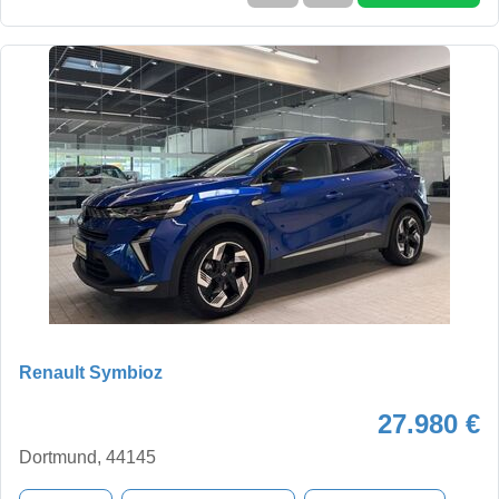
Renault Symbioz
27.980 €
Dortmund, 44145