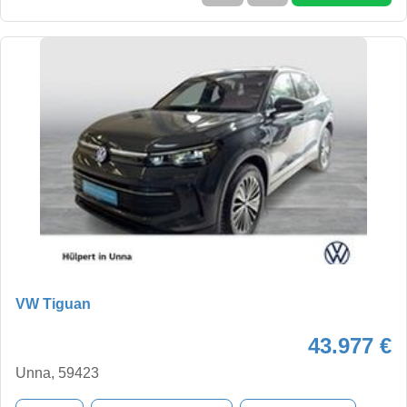
VW Tiguan
43.977 €
Unna, 59423