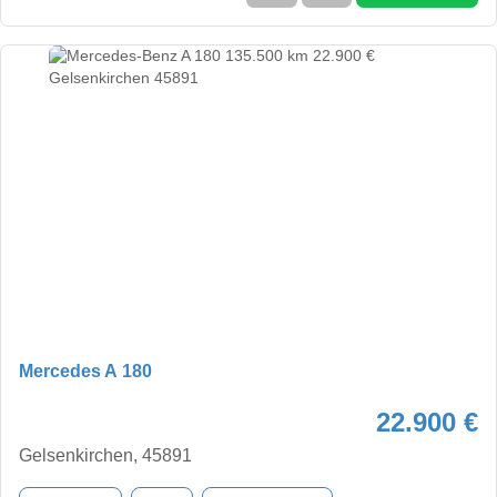
Mercedes A 180
22.900 €
Gelsenkirchen, 45891