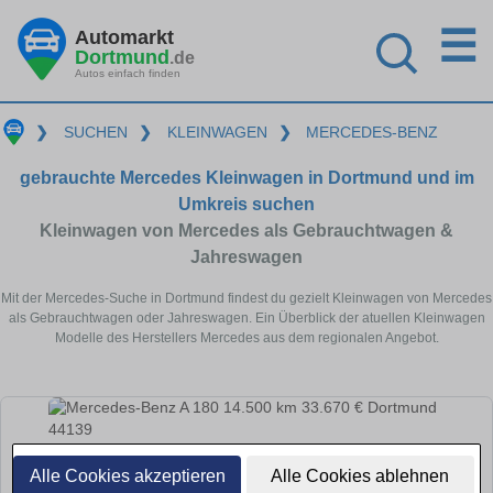
☰
Automarkt
Dortmund
.de
Autos einfach finden
❯
SUCHEN
❯
KLEINWAGEN
❯
MERCEDES-BENZ
gebrauchte Mercedes Kleinwagen in Dortmund und im
Umkreis suchen
Kleinwagen von Mercedes als Gebrauchtwagen &
Jahreswagen
Mit der Mercedes-Suche in Dortmund findest du gezielt Kleinwagen von Mercedes
als Gebrauchtwagen oder Jahreswagen. Ein Überblick der atuellen Kleinwagen
Modelle des Herstellers Mercedes aus dem regionalen Angebot.
Alle Cookies akzeptieren
Alle Cookies ablehnen