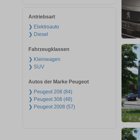
Antriebsart
❯ Elektroauto
❯ Diesel
Fahrzeugklassen
❯ Kleinwagen
❯ SUV
Autos der Marke Peugeot
❯ Peugeot 208 (84)
❯ Peugeot 308 (48)
❯ Peugeot 2008 (57)