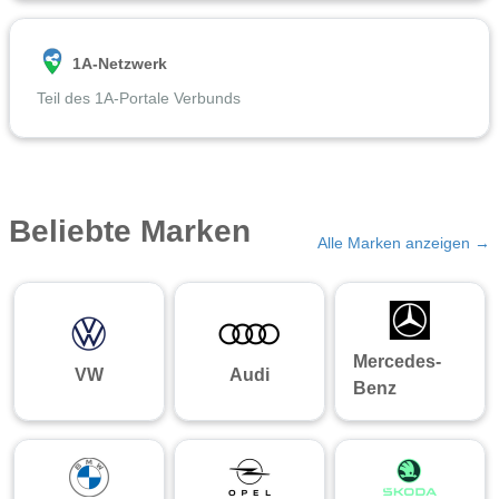
1A-Netzwerk
Teil des 1A-Portale Verbunds
Beliebte Marken
Alle Marken anzeigen →
Mercedes-
VW
Audi
Benz