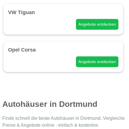
VW Tiguan
Angebote entdecken
Opel Corsa
Angebote entdecken
Autohäuser in Dortmund
Finde schnell die beste Autohäuser in Dortmund. Vergleiche
Preise & Angebote online - einfach & kostenlos