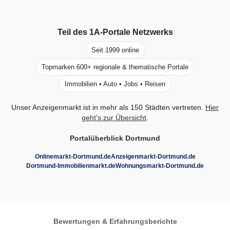
Teil des
1A-Portale
Netzwerks
Seit 1999 online
Topmarken 600+ regionale & thematische Portale
Immobilien • Auto • Jobs • Reisen
Unser Anzeigenmarkt ist in mehr als 150 Städten vertreten.
Hier
geht's zur Übersicht
.
Portalüberblick Dortmund
Onlinemarkt-Dortmund.de
Anzeigenmarkt-Dortmund.de
Dortmund-Immobilienmarkt.de
Wohnungsmarkt-Dortmund.de
Bewertungen & Erfahrungsberichte