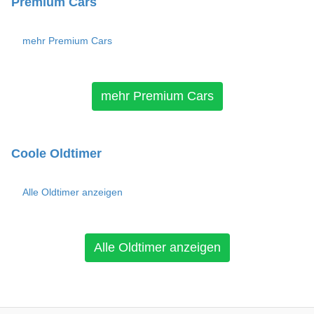
Premium Cars
mehr Premium Cars
mehr Premium Cars
Coole Oldtimer
Alle Oldtimer anzeigen
Alle Oldtimer anzeigen