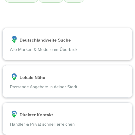
Deutschlandweite Suche
Alle Marken & Modelle im Überblick
Lokale Nähe
Passende Angebote in deiner Stadt
Direkter Kontakt
Händler & Privat schnell erreichen