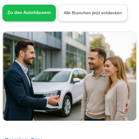
Zu den Autohäusern
Alle Branchen jetzt entdecken