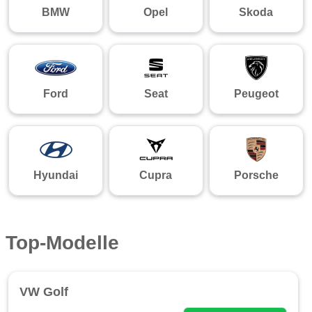
BMW
Opel
Skoda
Ford
Seat
Peugeot
Hyundai
Cupra
Porsche
Top-Modelle
VW Golf