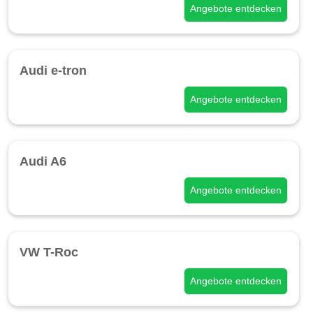
Angebote entdecken
Audi e-tron
Angebote entdecken
Audi A6
Angebote entdecken
VW T-Roc
Angebote entdecken