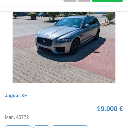
Jaguar XF
19.000 €
Marl, 45772