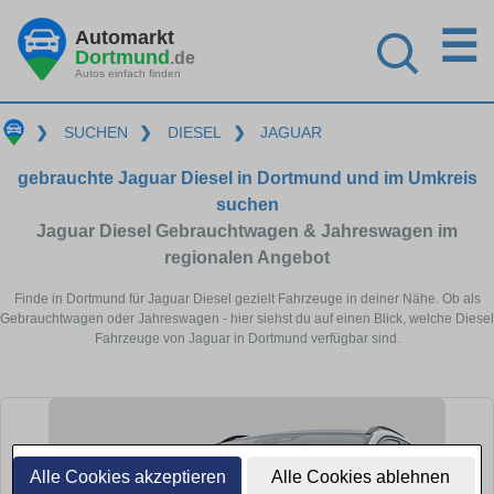
☰
Automarkt
Dortmund
.de
Autos einfach finden
❯
SUCHEN
❯
DIESEL
❯
JAGUAR
gebrauchte Jaguar Diesel in Dortmund und im Umkreis
suchen
Jaguar Diesel Gebrauchtwagen & Jahreswagen im
regionalen Angebot
Finde in Dortmund für Jaguar Diesel gezielt Fahrzeuge in deiner Nähe. Ob als
Gebrauchtwagen oder Jahreswagen - hier siehst du auf einen Blick, welche Diesel
Fahrzeuge von Jaguar in Dortmund verfügbar sind.
Alle Cookies akzeptieren
Alle Cookies ablehnen