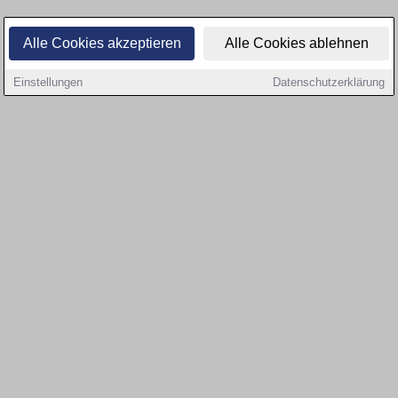
Alle Cookies akzeptieren
Alle Cookies ablehnen
Einstellungen
Datenschutzerklärung