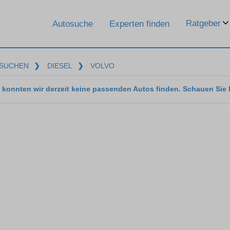
Ratgeber
Autosuche
Experten finden
SUCHEN
❯
DIESEL
❯
VOLVO
 konnten wir derzeit keine passenden Autos finden. Schauen Sie 