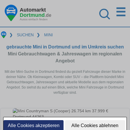
☰
Automarkt
Dortmund
.de
Autos einfach finden
❯
SUCHEN
❯
MINI
gebrauchte Mini in Dortmund und im Umkreis suchen
Mini Gebrauchtwagen & Jahreswagen im regionalen
Angebot
Mit der Mini-Suche in Dortmund findest du gezielt Fahrzeuge dieser Marke in
deiner Nähe. Ob Kleinwagen, Kombi oder SUV – die Plattform bündelt Mini
Gebrauchtwagen, Jahreswagen und aktuelle Modelle aus dem regionalen
Angebot. So siehst du auf einen Blick, welche Mini Fahrzeuge in Dortmund
verfügbar sind.
Alle Cookies akzeptieren
Alle Cookies ablehnen