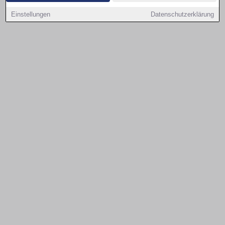
Einstellungen
Datenschutzerklärung