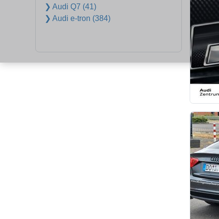
❯ Audi Q7 (41)
❯ Audi e-tron (384)