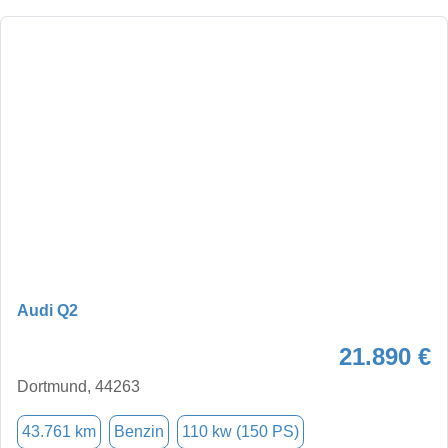
Audi Q2
21.890 €
Dortmund, 44263
43.761 km
Benzin
110 kw (150 PS)