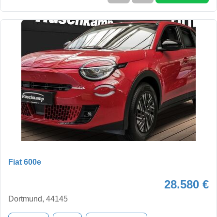
Fiat 600e
28.580 €
Dortmund, 44145