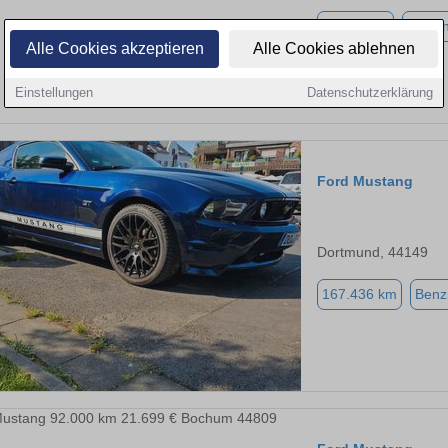
93.000 km
Benzi
Alle Cookies akzeptieren
Alle Cookies ablehnen
Einstellungen
Datenschutzerklärung
Ford Mustang
Dortmund, 44149
167.436 km
Benz