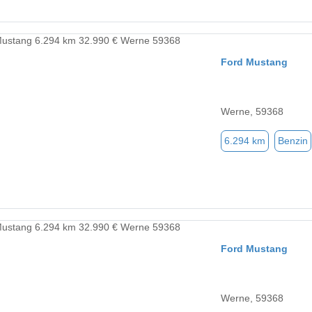
Ford Mustang
Werne, 59368
6.294 km
Benzin
Ford Mustang
Werne, 59368