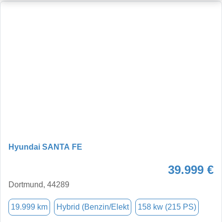
Hyundai SANTA FE
39.999 €
Dortmund, 44289
19.999 km
Hybrid (Benzin/Elekt
158 kw (215 PS)