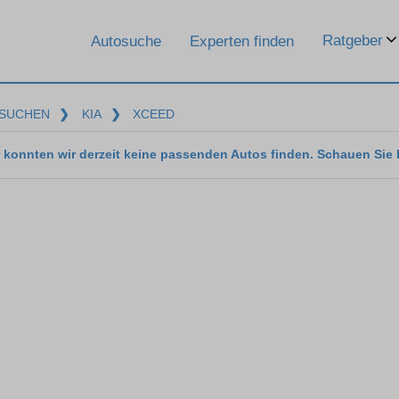
Ratgeber
Autosuche
Experten finden
SUCHEN
❯
KIA
❯
XCEED
 konnten wir derzeit keine passenden Autos finden. Schauen Sie 