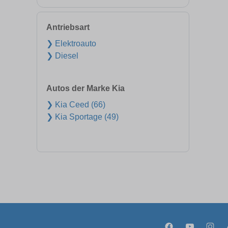
Antriebsart
❯ Elektroauto
❯ Diesel
Autos der Marke Kia
❯ Kia Ceed (66)
❯ Kia Sportage (49)