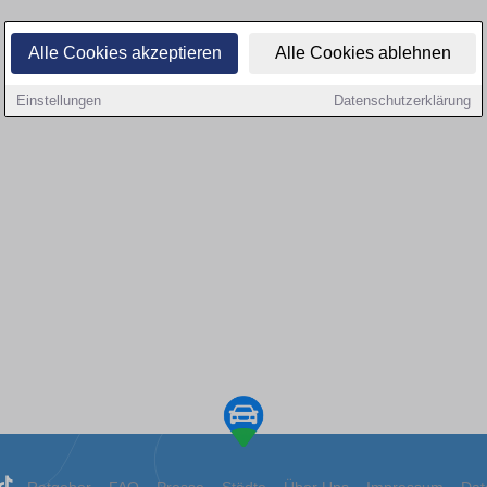
Alle Cookies akzeptieren
Alle Cookies ablehnen
Einstellungen
Datenschutzerklärung