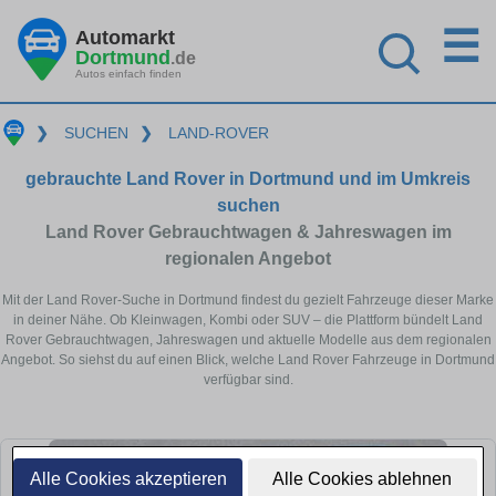
☰
Automarkt
Dortmund
.de
Autos einfach finden
❯
SUCHEN
❯
LAND-ROVER
gebrauchte Land Rover in Dortmund und im Umkreis
suchen
Land Rover Gebrauchtwagen & Jahreswagen im
regionalen Angebot
Mit der Land Rover-Suche in Dortmund findest du gezielt Fahrzeuge dieser Marke
in deiner Nähe. Ob Kleinwagen, Kombi oder SUV – die Plattform bündelt Land
Rover Gebrauchtwagen, Jahreswagen und aktuelle Modelle aus dem regionalen
Angebot. So siehst du auf einen Blick, welche Land Rover Fahrzeuge in Dortmund
verfügbar sind.
Alle Cookies akzeptieren
Alle Cookies ablehnen