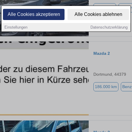
94.837 km
Benzi
Alle Cookies akzeptieren
Alle Cookies ablehnen
Einstellungen
Datenschutzerklärung
Mazda 2
Dortmund, 44379
186.000 km
Benz