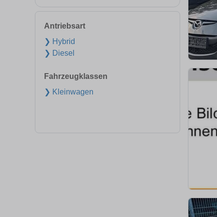
Antriebsart
❯ Hybrid
❯ Diesel
Fahrzeugklassen
❯ Kleinwagen