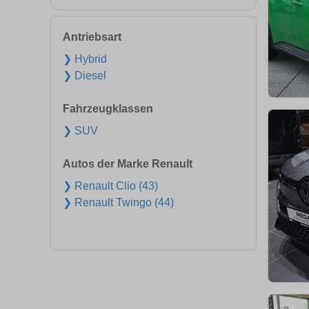
Antriebsart
❯ Hybrid
❯ Diesel
Fahrzeugklassen
❯ SUV
Autos der Marke Renault
❯ Renault Clio (43)
❯ Renault Twingo (44)