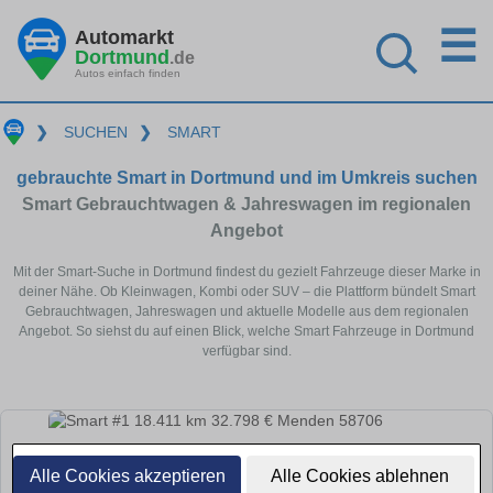
☰
Automarkt
Dortmund
.de
Autos einfach finden
❯
SUCHEN
❯
SMART
gebrauchte Smart in Dortmund und im Umkreis suchen
Smart Gebrauchtwagen & Jahreswagen im regionalen
Angebot
Mit der Smart-Suche in Dortmund findest du gezielt Fahrzeuge dieser Marke in
deiner Nähe. Ob Kleinwagen, Kombi oder SUV – die Plattform bündelt Smart
Gebrauchtwagen, Jahreswagen und aktuelle Modelle aus dem regionalen
Angebot. So siehst du auf einen Blick, welche Smart Fahrzeuge in Dortmund
verfügbar sind.
Alle Cookies akzeptieren
Alle Cookies ablehnen