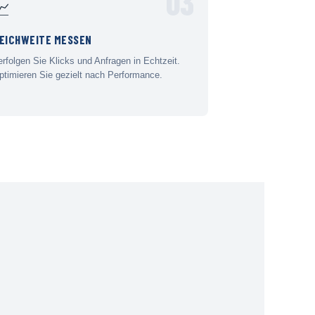
03
📈
EICHWEITE MESSEN
erfolgen Sie Klicks und Anfragen in Echtzeit.
ptimieren Sie gezielt nach Performance.