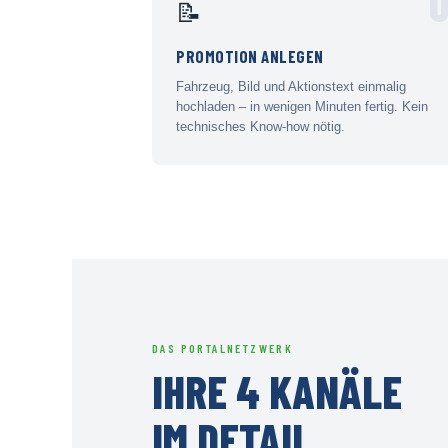
0
📝
PROMOTION ANLEGEN
Fahrzeug, Bild und Aktionstext einmalig
hochladen – in wenigen Minuten fertig. Kein
technisches Know-how nötig.
DAS PORTALNETZWERK
IHRE 4 KANÄLE
IM DETAIL.