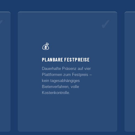
✓
✓
💰
PLANBARE FESTPREISE
Dauerhafte Präsenz auf vier
Plattformen zum Festpreis –
kein tagesabhängiges
Bieterverfahren, volle
Kostenkontrolle.