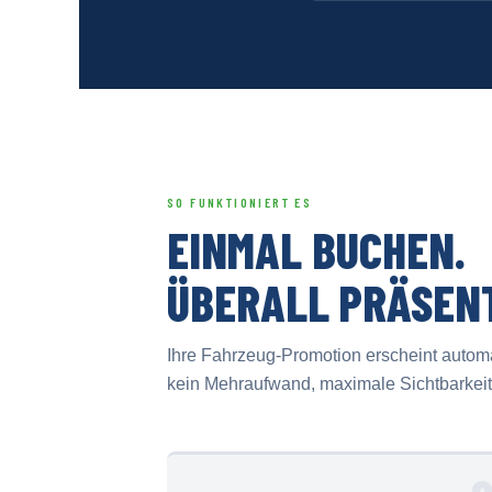
SO FUNKTIONIERT ES
EINMAL BUCHEN.
ÜBERALL PRÄSEN
Ihre Fahrzeug-Promotion erscheint automat
kein Mehraufwand, maximale Sichtbarkeit 