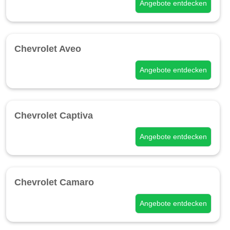
Angebote entdecken
Chevrolet Aveo
Angebote entdecken
Chevrolet Captiva
Angebote entdecken
Chevrolet Camaro
Angebote entdecken