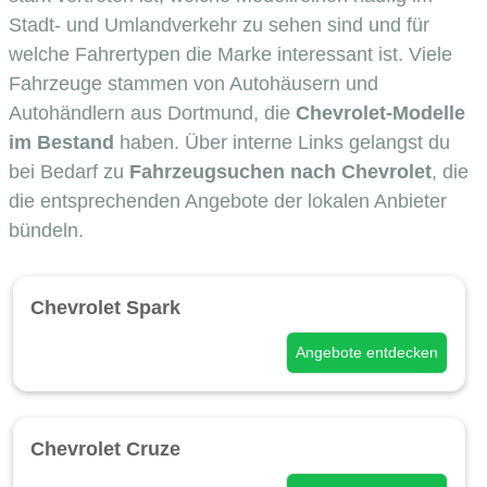
Stadt- und Umlandverkehr zu sehen sind und für
welche Fahrertypen die Marke interessant ist. Viele
Fahrzeuge stammen von Autohäusern und
Autohändlern aus Dortmund, die
Chevrolet-Modelle
im Bestand
haben. Über interne Links gelangst du
bei Bedarf zu
Fahrzeugsuchen nach Chevrolet
, die
die entsprechenden Angebote der lokalen Anbieter
bündeln.
Chevrolet Spark
Angebote entdecken
Chevrolet Cruze