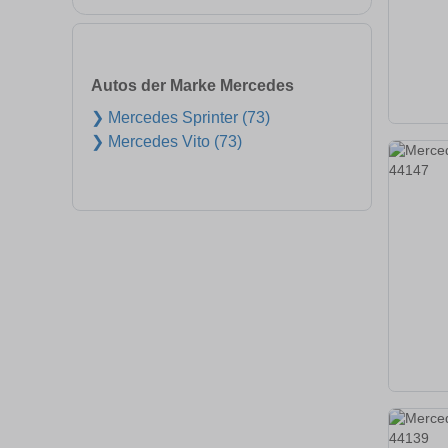
Autos der Marke Mercedes
❯ Mercedes Sprinter (73)
❯ Mercedes Vito (73)