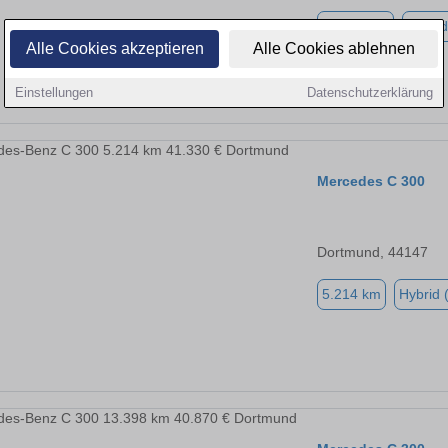
21.859 km
Hybrid
Alle Cookies akzeptieren
Alle Cookies ablehnen
Einstellungen
Datenschutzerklärung
Mercedes C 300
Dortmund, 44147
5.214 km
Hybrid 