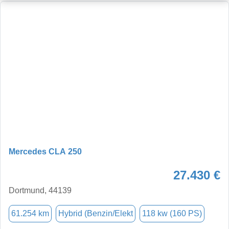
Mercedes CLA 250
27.430 €
Dortmund, 44139
61.254 km
Hybrid (Benzin/Elekt
118 kw (160 PS)