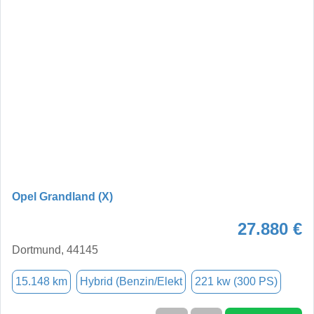
Opel Grandland (X)
27.880 €
Dortmund, 44145
15.148 km
Hybrid (Benzin/Elekt
221 kw (300 PS)