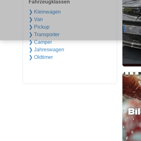
Fahrzeugklassen
❯ Kleinwagen
❯ Van
❯ Pickup
❯ Transporter
❯ Camper
❯ Jahreswagen
❯ Oldtimer