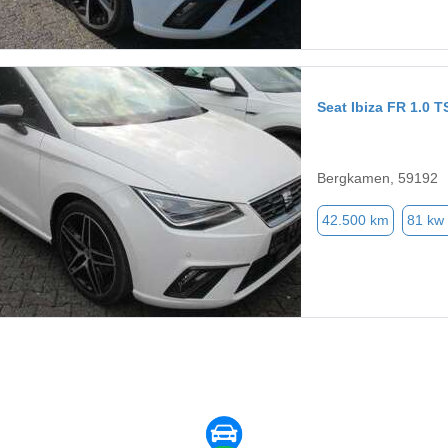
Seat Ibiza FR 1.0
Bergkamen, 59192
42.500 km
81 kw