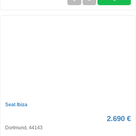
Seat Ibiza
2.690 €
Dortmund, 44143