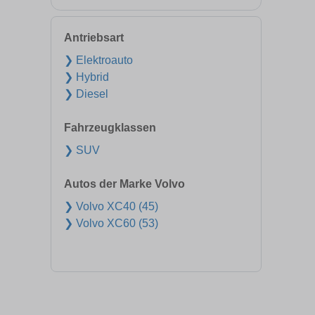
Antriebsart
❯ Elektroauto
❯ Hybrid
❯ Diesel
Fahrzeugklassen
❯ SUV
Autos der Marke Volvo
❯ Volvo XC40 (45)
❯ Volvo XC60 (53)