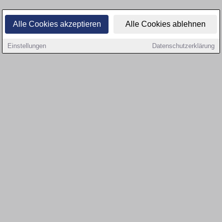
Alle Cookies akzeptieren
Alle Cookies ablehnen
Einstellungen
Datenschutzerklärung