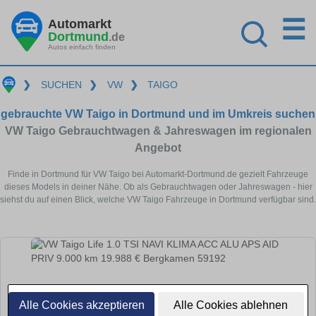
☰
Automarkt
Dortmund
.de
Autos einfach finden
❯
SUCHEN
❯
VW
❯
TAIGO
gebrauchte VW Taigo in Dortmund und im Umkreis suchen
VW Taigo Gebrauchtwagen & Jahreswagen im regionalen
Angebot
Finde in Dortmund für VW Taigo bei Automarkt-Dortmund.de gezielt Fahrzeuge
dieses Models in deiner Nähe. Ob als Gebrauchtwagen oder Jahreswagen - hier
siehst du auf einen Blick, welche VW Taigo Fahrzeuge in Dortmund verfügbar sind.
Alle Cookies akzeptieren
Alle Cookies ablehnen