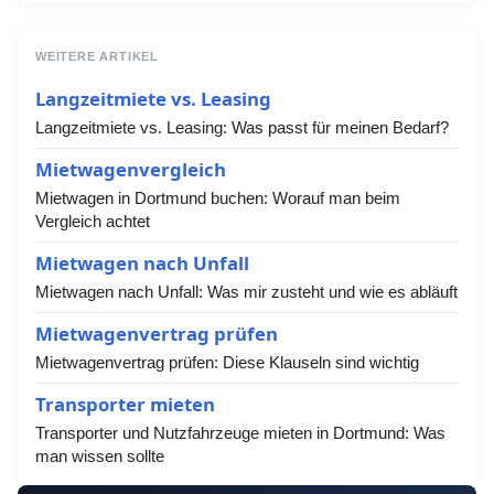
WEITERE ARTIKEL
Langzeitmiete vs. Leasing
Langzeitmiete vs. Leasing: Was passt für meinen Bedarf?
Mietwagenvergleich
Mietwagen in Dortmund buchen: Worauf man beim
Vergleich achtet
Mietwagen nach Unfall
Mietwagen nach Unfall: Was mir zusteht und wie es abläuft
Mietwagenvertrag prüfen
Mietwagenvertrag prüfen: Diese Klauseln sind wichtig
Transporter mieten
Transporter und Nutzfahrzeuge mieten in Dortmund: Was
man wissen sollte