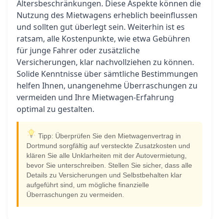
Altersbeschränkungen. Diese Aspekte können die
Nutzung des Mietwagens erheblich beeinflussen
und sollten gut überlegt sein. Weiterhin ist es
ratsam, alle Kostenpunkte, wie etwa Gebühren
für junge Fahrer oder zusätzliche
Versicherungen, klar nachvollziehen zu können.
Solide Kenntnisse über sämtliche Bestimmungen
helfen Ihnen, unangenehme Überraschungen zu
vermeiden und Ihre Mietwagen-Erfahrung
optimal zu gestalten.
Tipp: Überprüfen Sie den Mietwagenvertrag in
Dortmund sorgfältig auf versteckte Zusatzkosten und
klären Sie alle Unklarheiten mit der Autovermietung,
bevor Sie unterschreiben. Stellen Sie sicher, dass alle
Details zu Versicherungen und Selbstbehalten klar
aufgeführt sind, um mögliche finanzielle
Überraschungen zu vermeiden.