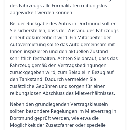
des Fahrzeugs alle Formalitäten reibungslos
abgewickelt werden können.
Bei der Rückgabe des Autos in Dortmund sollten
Sie sicherstellen, dass der Zustand des Fahrzeugs
erneut dokumentiert wird. Ein Mitarbeiter der
Autovermietung sollte das Auto gemeinsam mit
Ihnen inspizieren und den aktuellen Zustand
schriftlich festhalten. Achten Sie darauf, dass das
Fahrzeug gemäß den Vertragsbedingungen
zurückgegeben wird, zum Beispiel in Bezug auf
den Tankstand. Dadurch vermeiden Sie
zusätzliche Gebühren und sorgen für einen
reibungslosen Abschluss des Mietverhältnisses.
Neben den grundlegenden Vertragsklauseln
sollten besondere Regelungen im Mietvertrag in
Dortmund geprüft werden, wie etwa die
Möglichkeit der Zusatzfahrer oder spezielle