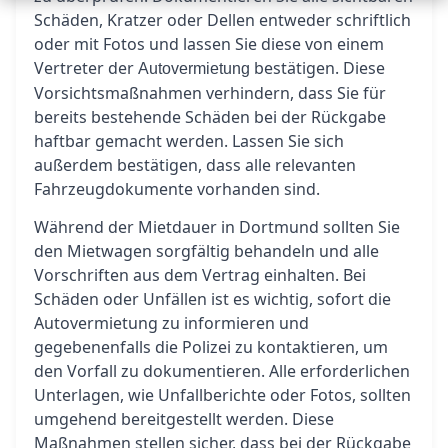
Schäden, Kratzer oder Dellen entweder schriftlich
oder mit Fotos und lassen Sie diese von einem
Vertreter der
bestätigen. Diese
Autovermietung
Vorsichtsmaßnahmen verhindern, dass Sie für
bereits bestehende Schäden bei der Rückgabe
haftbar gemacht werden. Lassen Sie sich
außerdem bestätigen, dass alle relevanten
Fahrzeugdokumente vorhanden sind.
Während der Mietdauer in Dortmund sollten Sie
den Mietwagen sorgfältig behandeln und alle
Vorschriften aus dem Vertrag einhalten. Bei
Schäden oder Unfällen ist es wichtig, sofort die
Autovermietung zu informieren und
gegebenenfalls die Polizei zu kontaktieren, um
den Vorfall zu dokumentieren. Alle erforderlichen
Unterlagen, wie Unfallberichte oder Fotos, sollten
umgehend bereitgestellt werden. Diese
Maßnahmen stellen sicher, dass bei der Rückgabe