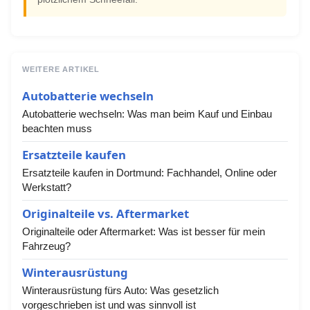
WEITERE ARTIKEL
Autobatterie wechseln
Autobatterie wechseln: Was man beim Kauf und Einbau
beachten muss
Ersatzteile kaufen
Ersatzteile kaufen in Dortmund: Fachhandel, Online oder
Werkstatt?
Originalteile vs. Aftermarket
Originalteile oder Aftermarket: Was ist besser für mein
Fahrzeug?
Winterausrüstung
Winterausrüstung fürs Auto: Was gesetzlich
vorgeschrieben ist und was sinnvoll ist