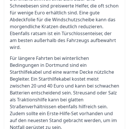
Schneebesen sind preiswerte Helfer, die oft schon
für wenige Euro erhältlich sind. Eine gute
Abdeckfolie für die Windschutzscheibe kann das
morgendliche Kratzen deutlich reduzieren.
Ebenfalls ratsam ist ein Türschlossenteiser, der
am besten außerhalb des Fahrzeugs aufbewahrt
wird.
Für längere Fahrten bei winterlichen
Bedingungen in Dortmund sind ein
Starthilfekabel und eine warme Decke nützliche
Begleiter. Ein Starthilfekabel kostet meist
zwischen 20 und 40 Euro und kann bei schwachen
Batterien entscheidend sein. Streusand oder Salz
als Traktionshilfe kann bei glatten
Straßenverhältnissen ebenfalls hilfreich sein.
Zudem sollte ein Erste-Hilfe-Set vorhanden und
auf den neuesten Stand gebracht werden, um im
Notfall gerüstet zu sein.