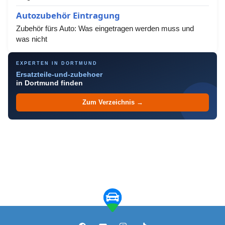
Autozubehör Eintragung
Zubehör fürs Auto: Was eingetragen werden muss und
was nicht
EXPERTEN IN DORTMUND
Ersatzteile-und-zubehoer
in Dortmund finden
Zum Verzeichnis →