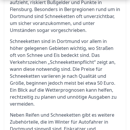
aufzieht, riskiert Bußgelder und Punkte in
Flensburg. Besonders in Bergregionen rund um in
Dortmund sind Schneeketten oft unverzichtbar,
um sicher voranzukommen, und unter
Umständen sogar vorgeschrieben.
Schneeketten sind in Dortmund vor allem in
höher gelegenen Gebieten wichtig, wo Straßen
oft von Schnee und Eis bedeckt sind. Das
Verkehrszeichen „Schneekettenpflicht“ zeigt an,
wann diese notwendig sind. Die Preise für
Schneeketten variieren je nach Qualität und
Größe, beginnen jedoch meist bei etwa 50 Euro.
Ein Blick auf die Wetterprognosen kann helfen,
rechtzeitig zu planen und unnötige Ausgaben zu
vermeiden.
Neben Reifen und Schneeketten gibt es weitere
Zubehörteile, die im Winter für Autofahrer in
Dortmund sinnvoll sind. Eiskratzer und