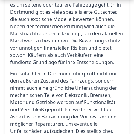
es um seltene oder teurere Fahrzeuge geht. In in
Dortmund gibt es viele spezialisierte Gutachter,
die auch exotische Modelle bewerten können.
Neben der technischen Prüfung wird auch die
Marktnachfrage berücksichtigt, um den aktuellen
Marktwert zu bestimmen. Die Bewertung schützt
vor unnötigen finanziellen Risiken und bietet
sowohl Käufern als auch Verkäufern eine
fundierte Grundlage für ihre Entscheidungen.
Ein Gutachter in Dortmund überprüft nicht nur
den äußeren Zustand des Fahrzeugs, sondern
nimmt auch eine gründliche Untersuchung der
mechanischen Teile vor. Elektronik, Bremsen,
Motor und Getriebe werden auf Funktionalität
und Verschleiß geprüft. Ein weiterer wichtiger
Aspekt ist die Betrachtung der Vorbesitzer und
möglicher Reparaturen, um eventuelle
Unfallschäden aufzudecken. Dies stellt sicher,