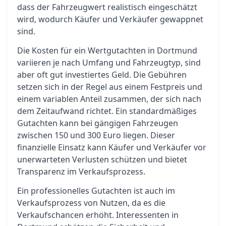
dass der Fahrzeugwert realistisch eingeschätzt
wird, wodurch Käufer und Verkäufer gewappnet
sind.
Die Kosten für ein Wertgutachten in Dortmund
variieren je nach Umfang und Fahrzeugtyp, sind
aber oft gut investiertes Geld. Die Gebühren
setzen sich in der Regel aus einem Festpreis und
einem variablen Anteil zusammen, der sich nach
dem Zeitaufwand richtet. Ein standardmäßiges
Gutachten kann bei gängigen Fahrzeugen
zwischen 150 und 300 Euro liegen. Dieser
finanzielle Einsatz kann Käufer und Verkäufer vor
unerwarteten Verlusten schützen und bietet
Transparenz im Verkaufsprozess.
Ein professionelles Gutachten ist auch im
Verkaufsprozess von Nutzen, da es die
Verkaufschancen erhöht. Interessenten in