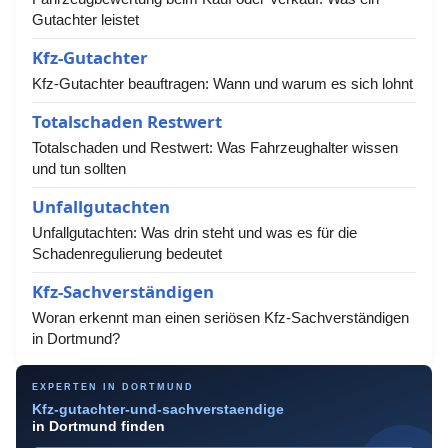
Gutachter leistet
Kfz-Gutachter
Kfz-Gutachter beauftragen: Wann und warum es sich lohnt
Totalschaden Restwert
Totalschaden und Restwert: Was Fahrzeughalter wissen
und tun sollten
Unfallgutachten
Unfallgutachten: Was drin steht und was es für die
Schadenregulierung bedeutet
Kfz-Sachverständigen
Woran erkennt man einen seriösen Kfz-Sachverständigen
in Dortmund?
EXPERTEN IN DORTMUND
Kfz-gutachter-und-sachverstaendige
in Dortmund finden