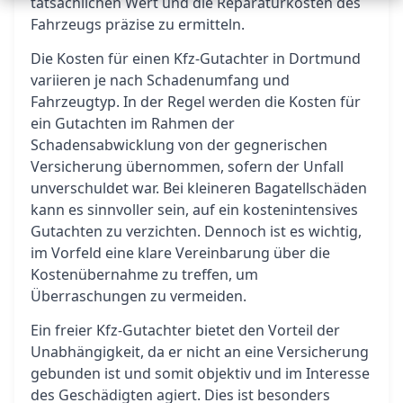
tatsächlichen Wert und die Reparaturkosten des
Fahrzeugs präzise zu ermitteln.
Die Kosten für einen Kfz-Gutachter in Dortmund
variieren je nach Schadenumfang und
Fahrzeugtyp. In der Regel werden die Kosten für
ein Gutachten im Rahmen der
Schadensabwicklung von der gegnerischen
Versicherung übernommen, sofern der Unfall
unverschuldet war. Bei kleineren Bagatellschäden
kann es sinnvoller sein, auf ein kostenintensives
Gutachten zu verzichten. Dennoch ist es wichtig,
im Vorfeld eine klare Vereinbarung über die
Kostenübernahme zu treffen, um
Überraschungen zu vermeiden.
Ein freier Kfz-Gutachter bietet den Vorteil der
Unabhängigkeit, da er nicht an eine Versicherung
gebunden ist und somit objektiv und im Interesse
des Geschädigten agiert. Dies ist besonders