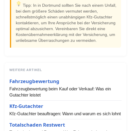
Tipp: In in Dortmund sollten Sie nach einem Unfall,
bei dem größere Schäden vermutet werden,
schnellstmöglich einen unabhängigen Kfz-Gutachter
kontaktieren, um Ihre Ansprüche bei der Versicherung
optimal abzusichern. Vereinbaren Sie direkt eine
Kostenübernahmeerklärung mit der Versicherung, um
unliebsame Überraschungen zu vermeiden.
WEITERE ARTIKEL
Fahrzeugbewertung
Fahrzeugbewertung beim Kauf oder Verkauf: Was ein
Gutachter leistet
Kfz-Gutachter
Kfz-Gutachter beauftragen: Wann und warum es sich lohnt
Totalschaden Restwert