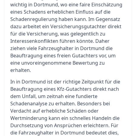
wichtig in Dortmund, wo eine faire Einschätzung
eines Schadens erheblichen Einfluss auf die
Schadenregulierung haben kann. Im Gegensatz
dazu arbeitet ein Versicherungsgutachter direkt
für die Versicherung, was gelegentlich zu
Interessenkonflikten führen könnte. Daher
ziehen viele Fahrzeughalter in Dortmund die
Beauftragung eines freien Gutachters vor, um
eine unvoreingenommene Bewertung zu
erhalten.
In in Dortmund ist der richtige Zeitpunkt für die
Beauftragung eines Kfz-Gutachters direkt nach
dem Unfall, um zeitnah eine fundierte
Schadenanalyse zu erhalten. Besonders bei
Verdacht auf erhebliche Schäden oder
Wertminderung kann ein schnelles Handeln die
Durchsetzung von Ansprüchen erleichtern. Für
die Fahrzeughalter in Dortmund bedeutet dies,