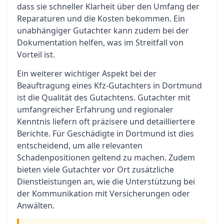
dass sie schneller Klarheit über den Umfang der
Reparaturen und die Kosten bekommen. Ein
unabhängiger Gutachter kann zudem bei der
Dokumentation helfen, was im Streitfall von
Vorteil ist.
Ein weiterer wichtiger Aspekt bei der
Beauftragung eines Kfz-Gutachters in Dortmund
ist die Qualität des Gutachtens. Gutachter mit
umfangreicher Erfahrung und regionaler
Kenntnis liefern oft präzisere und detailliertere
Berichte. Für Geschädigte in Dortmund ist dies
entscheidend, um alle relevanten
Schadenpositionen geltend zu machen. Zudem
bieten viele Gutachter vor Ort zusätzliche
Dienstleistungen an, wie die Unterstützung bei
der Kommunikation mit Versicherungen oder
Anwälten.