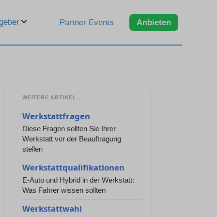
geber
Partner Events
Anbieten
WEITERE ARTIKEL
Werkstattfragen
Diese Fragen sollten Sie Ihrer
Werkstatt vor der Beauftragung
stellen
Werkstattqualifikationen
E-Auto und Hybrid in der Werkstatt:
Was Fahrer wissen sollten
Werkstattwahl