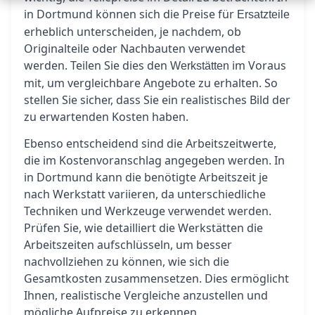
in Dortmund können sich die Preise für
Ersatzteile
erheblich unterscheiden, je nachdem, ob
Originalteile oder Nachbauten verwendet
werden. Teilen Sie dies den
im Voraus
Werkstätten
mit, um vergleichbare Angebote zu erhalten. So
stellen Sie sicher, dass Sie ein realistisches Bild der
zu erwartenden Kosten haben.
Ebenso entscheidend sind die Arbeitszeitwerte,
die im Kostenvoranschlag angegeben werden. In
in Dortmund kann die benötigte Arbeitszeit je
nach Werkstatt variieren, da unterschiedliche
Techniken und Werkzeuge verwendet werden.
Prüfen Sie, wie detailliert die Werkstätten die
Arbeitszeiten aufschlüsseln, um besser
nachvollziehen zu können, wie sich die
Gesamtkosten zusammensetzen. Dies ermöglicht
Ihnen, realistische Vergleiche anzustellen und
mögliche Aufpreise zu erkennen.