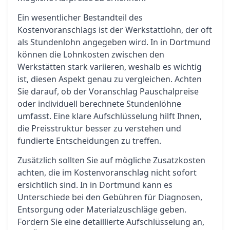
Ein wesentlicher Bestandteil des
Kostenvoranschlags ist der Werkstattlohn, der oft
als Stundenlohn angegeben wird. In in Dortmund
können die Lohnkosten zwischen den
Werkstätten stark variieren, weshalb es wichtig
ist, diesen Aspekt genau zu vergleichen. Achten
Sie darauf, ob der Voranschlag Pauschalpreise
oder individuell berechnete Stundenlöhne
umfasst. Eine klare Aufschlüsselung hilft Ihnen,
die Preisstruktur besser zu verstehen und
fundierte Entscheidungen zu treffen.
Zusätzlich sollten Sie auf mögliche Zusatzkosten
achten, die im Kostenvoranschlag nicht sofort
ersichtlich sind. In in Dortmund kann es
Unterschiede bei den Gebühren für Diagnosen,
Entsorgung oder Materialzuschläge geben.
Fordern Sie eine detaillierte Aufschlüsselung an,