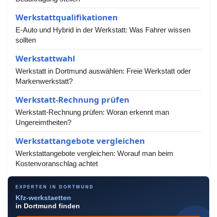
Werkstattqualifikationen
E-Auto und Hybrid in der Werkstatt: Was Fahrer wissen
sollten
Werkstattwahl
Werkstatt in Dortmund auswählen: Freie Werkstatt oder
Markenwerkstatt?
Werkstatt-Rechnung prüfen
Werkstatt-Rechnung prüfen: Woran erkennt man
Ungereimtheiten?
Werkstattangebote vergleichen
Werkstattangebote vergleichen: Worauf man beim
Kostenvoranschlag achtet
EXPERTEN IN DORTMUND
Kfz-werkstaetten
in Dortmund finden