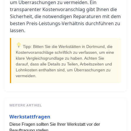
um Überraschungen zu vermeiden. Ein
transparenter Kostenvoranschlag gibt Ihnen die
Sicherheit, die notwendigen Reparaturen mit dem
besten Preis-Leistungs-Verhältnis durchführen zu
lassen.
Tipp: Bitten Sie die Werkstätten in Dortmund, die
Kostenvoranschläge schriftlich zu verfassen, um eine
klare Vergleichsgrundlage zu haben. Achten Sie
darauf, dass alle Details zu Teilen, Arbeitszeiten und
Lohnkosten enthalten sind, um Überraschungen zu
vermeiden.
WEITERE ARTIKEL
Werkstattfragen
Diese Fragen sollten Sie Ihrer Werkstatt vor der
Beauftragung stellen