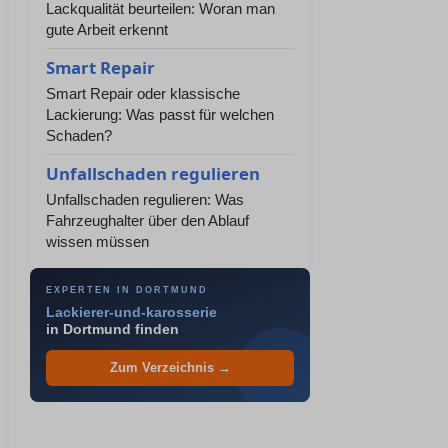
Lackqualität beurteilen: Woran man
gute Arbeit erkennt
Smart Repair
Smart Repair oder klassische
Lackierung: Was passt für welchen
Schaden?
Unfallschaden regulieren
Unfallschaden regulieren: Was
Fahrzeughalter über den Ablauf
wissen müssen
EXPERTEN IN DORTMUND
Lackierer-und-karosserie
in Dortmund finden
Zum Verzeichnis →