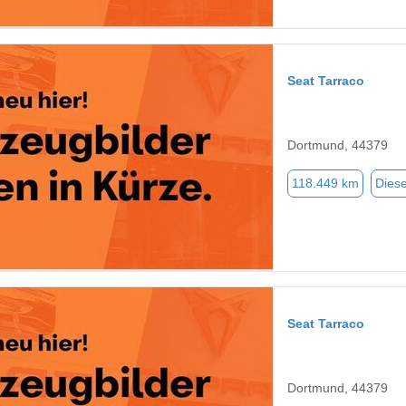
Seat Tarraco
Dortmund, 44379
118.449 km
Diese
Seat Tarraco
Dortmund, 44379