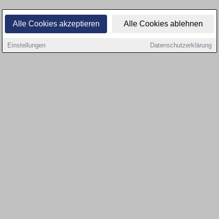
Alle Cookies akzeptieren
Alle Cookies ablehnen
Einstellungen
Datenschutzerklärung