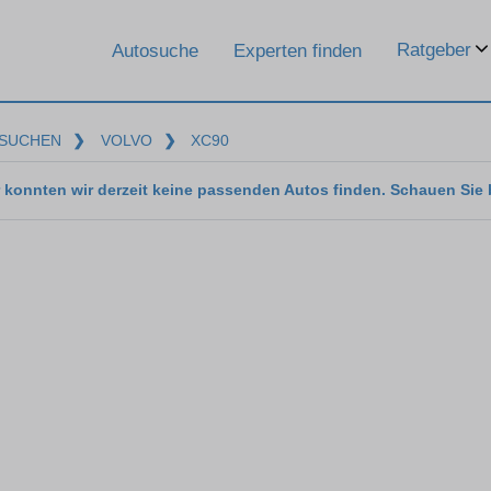
Ratgeber
Autosuche
Experten finden
SUCHEN
❯
VOLVO
❯
XC90
 konnten wir derzeit keine passenden Autos finden. Schauen Sie 