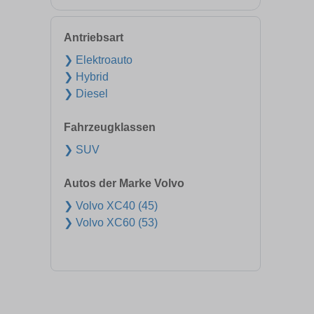
Antriebsart
❯ Elektroauto
❯ Hybrid
❯ Diesel
Fahrzeugklassen
❯ SUV
Autos der Marke Volvo
❯ Volvo XC40 (45)
❯ Volvo XC60 (53)