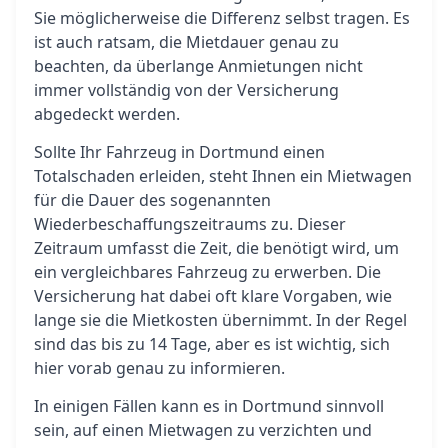
Sie möglicherweise die Differenz selbst tragen. Es
ist auch ratsam, die Mietdauer genau zu
beachten, da überlange Anmietungen nicht
immer vollständig von der Versicherung
abgedeckt werden.
Sollte Ihr Fahrzeug in Dortmund einen
Totalschaden erleiden, steht Ihnen ein Mietwagen
für die Dauer des sogenannten
Wiederbeschaffungszeitraums zu. Dieser
Zeitraum umfasst die Zeit, die benötigt wird, um
ein vergleichbares Fahrzeug zu erwerben. Die
Versicherung hat dabei oft klare Vorgaben, wie
lange sie die Mietkosten übernimmt. In der Regel
sind das bis zu 14 Tage, aber es ist wichtig, sich
hier vorab genau zu informieren.
In einigen Fällen kann es in Dortmund sinnvoll
sein, auf einen Mietwagen zu verzichten und