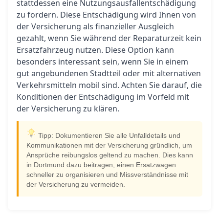
stattdessen eine Nutzungsausfallentschädigung
zu fordern. Diese Entschädigung wird Ihnen von
der Versicherung als finanzieller Ausgleich
gezahlt, wenn Sie während der Reparaturzeit kein
Ersatzfahrzeug nutzen. Diese Option kann
besonders interessant sein, wenn Sie in einem
gut angebundenen Stadtteil oder mit alternativen
Verkehrsmitteln mobil sind. Achten Sie darauf, die
Konditionen der Entschädigung im Vorfeld mit
der Versicherung zu klären.
Tipp: Dokumentieren Sie alle Unfalldetails und
Kommunikationen mit der Versicherung gründlich, um
Ansprüche reibungslos geltend zu machen. Dies kann
in Dortmund dazu beitragen, einen Ersatzwagen
schneller zu organisieren und Missverständnisse mit
der Versicherung zu vermeiden.