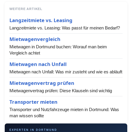
WEITERE ARTIKEL
Langzeitmiete vs. Leasing
Langzeitmiete vs. Leasing: Was passt für meinen Bedarf?
Mietwagenvergleich
Mietwagen in Dortmund buchen: Worauf man beim
Vergleich achtet
Mietwagen nach Unfall
Mietwagen nach Unfall: Was mir zusteht und wie es abläuft
Mietwagenvertrag prüfen
Mietwagenvertrag prüfen: Diese Klauseln sind wichtig
Transporter mieten
Transporter und Nutzfahrzeuge mieten in Dortmund: Was
man wissen sollte
EXPERTEN IN DORTMUND