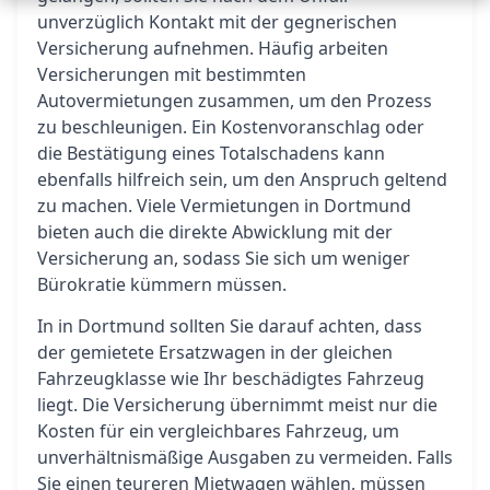
unverzüglich Kontakt mit der gegnerischen
Versicherung aufnehmen. Häufig arbeiten
Versicherungen mit bestimmten
Autovermietungen zusammen, um den Prozess
zu beschleunigen. Ein Kostenvoranschlag oder
die Bestätigung eines Totalschadens kann
ebenfalls hilfreich sein, um den Anspruch geltend
zu machen. Viele Vermietungen in Dortmund
bieten auch die direkte Abwicklung mit der
Versicherung an, sodass Sie sich um weniger
Bürokratie kümmern müssen.
In in Dortmund sollten Sie darauf achten, dass
der gemietete Ersatzwagen in der gleichen
Fahrzeugklasse wie Ihr beschädigtes Fahrzeug
liegt. Die Versicherung übernimmt meist nur die
Kosten für ein vergleichbares Fahrzeug, um
unverhältnismäßige Ausgaben zu vermeiden. Falls
Sie einen teureren Mietwagen wählen, müssen