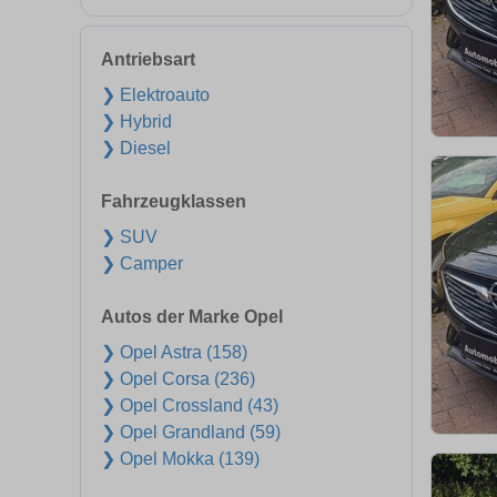
Antriebsart
❯ Elektroauto
❯ Hybrid
❯ Diesel
Fahrzeugklassen
❯ SUV
❯ Camper
Autos der Marke Opel
❯ Opel Astra (158)
❯ Opel Corsa (236)
❯ Opel Crossland (43)
❯ Opel Grandland (59)
❯ Opel Mokka (139)