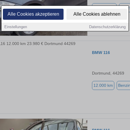
196.000 km
Benz
Alle Cookies akzeptieren
Alle Cookies ablehnen
Einstellungen
Datenschutzerklärung
BMW 116
Dortmund, 44269
12.000 km
Benzi