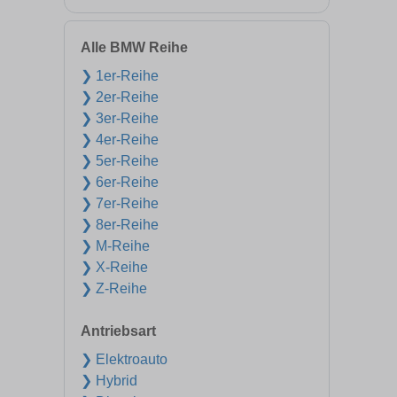
Alle BMW Reihe
❯ 1er-Reihe
❯ 2er-Reihe
❯ 3er-Reihe
❯ 4er-Reihe
❯ 5er-Reihe
❯ 6er-Reihe
❯ 7er-Reihe
❯ 8er-Reihe
❯ M-Reihe
❯ X-Reihe
❯ Z-Reihe
Antriebsart
❯ Elektroauto
❯ Hybrid