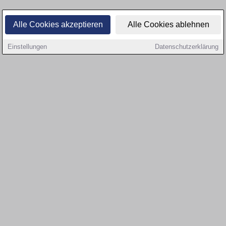
Alle Cookies akzeptieren
Alle Cookies ablehnen
Einstellungen
Datenschutzerklärung