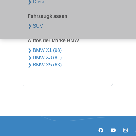
❯ Diesel
Fahrzeugklassen
❯ SUV
Autos der Marke BMW
❯ BMW X1 (98)
❯ BMW X3 (81)
❯ BMW X5 (63)