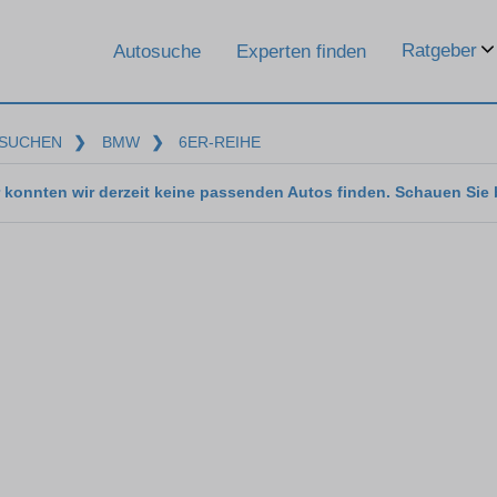
Ratgeber
Autosuche
Experten finden
SUCHEN
❯
BMW
❯
6ER-REIHE
 konnten wir derzeit keine passenden Autos finden. Schauen Sie 