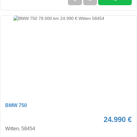
BMW 750
24.990 €
Witten, 58454